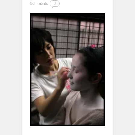
Comments
0