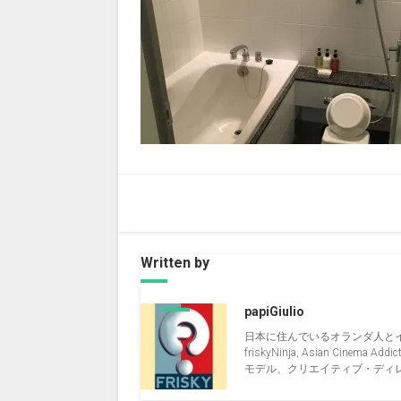
Written by
papiGiulio
日本に住んでいるオランダ人と
friskyNinja, Asian Cinema Addict, 
モデル、クリエイティブ・ディレクタ