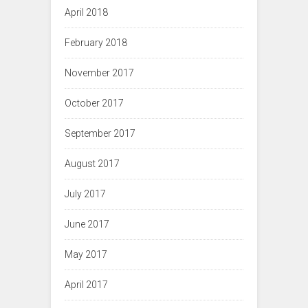
April 2018
February 2018
November 2017
October 2017
September 2017
August 2017
July 2017
June 2017
May 2017
April 2017