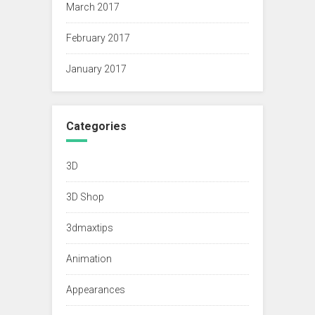
March 2017
February 2017
January 2017
Categories
3D
3D Shop
3dmaxtips
Animation
Appearances