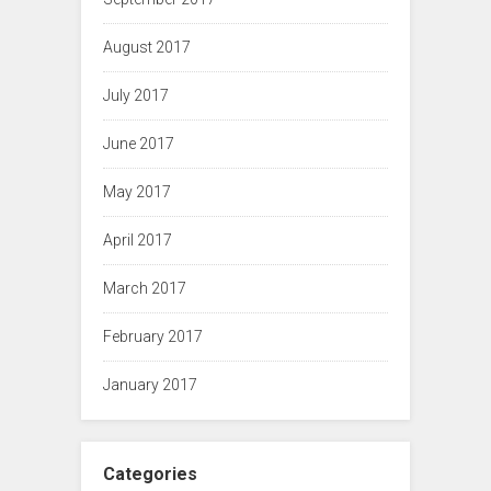
August 2017
July 2017
June 2017
May 2017
April 2017
March 2017
February 2017
January 2017
Categories