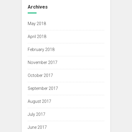
Archives
May 2018
April 2018
February 2018
November 2017
October 2017
September 2017
August 2017
July 2017
June 2017