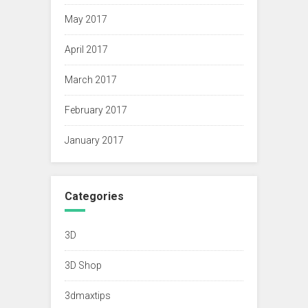
May 2017
April 2017
March 2017
February 2017
January 2017
Categories
3D
3D Shop
3dmaxtips